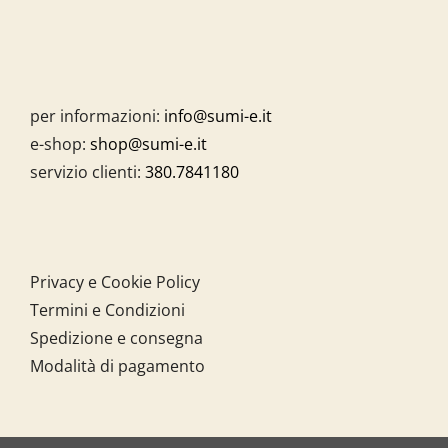
per informazioni:
info@sumi-e.it
e-shop:
shop@sumi-e.it
servizio clienti:
380.7841180
Privacy e Cookie Policy
Termini e Condizioni
Spedizione e consegna
Modalità di pagamento