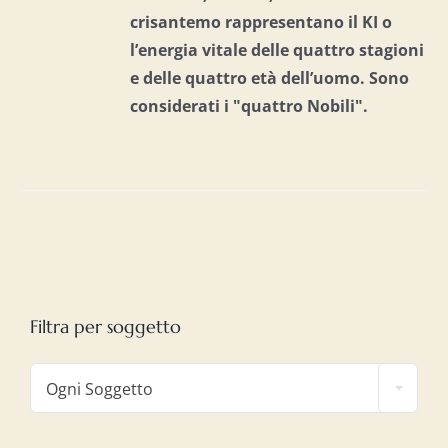
crisantemo rappresentano il KI o
l’energia vitale delle quattro stagioni
e delle quattro età dell’uomo. S
ono
considerati i "quattro Nobili".
Filtra per soggetto

Ogni Soggetto