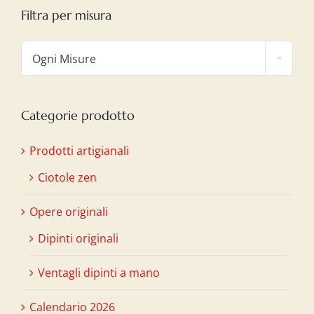
Filtra per misura

Ogni Misure
Categorie prodotto
Prodotti artigianali
Ciotole zen
Opere originali
Dipinti originali
Ventagli dipinti a mano
Calendario 2026