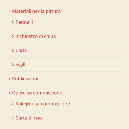
Materiali per la pittura
Pennelli
Inchiostro di china
Carte
Sigilli
Publicazioni
Opere su commissione
Kakejiku su commissione
Carta di riso