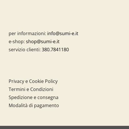
per informazioni:
info@sumi-e.it
e-shop:
shop@sumi-e.it
servizio clienti:
380.7841180
Privacy e Cookie Policy
Termini e Condizioni
Spedizione e consegna
Modalità di pagamento