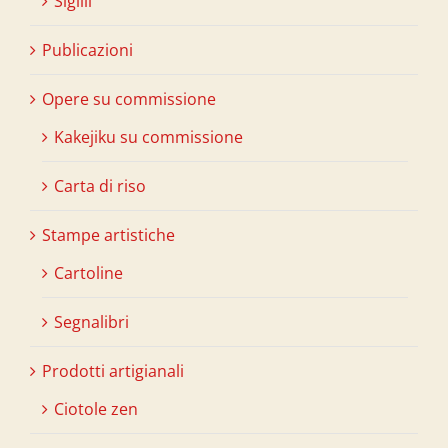
Sigilli
Publicazioni
Opere su commissione
Kakejiku su commissione
Carta di riso
Stampe artistiche
Cartoline
Segnalibri
Prodotti artigianali
Ciotole zen