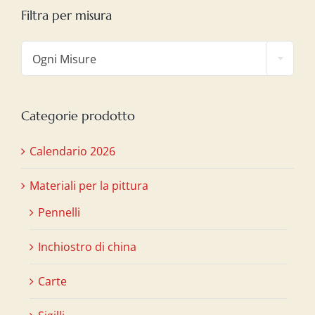
Filtra per misura

Ogni Misure
Categorie prodotto
Calendario 2026
Materiali per la pittura
Pennelli
Inchiostro di china
Carte