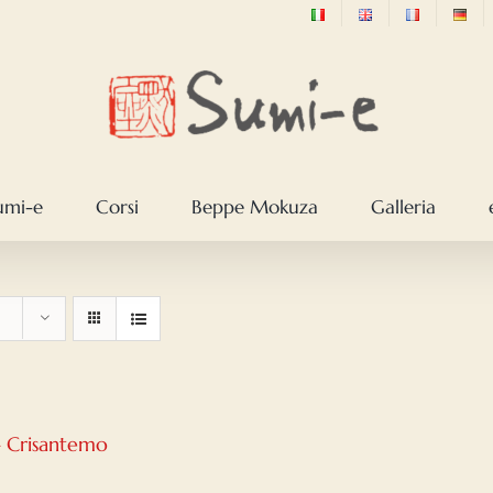
sumi-e
Corsi
Beppe Mokuza
Galleria
– Crisantemo