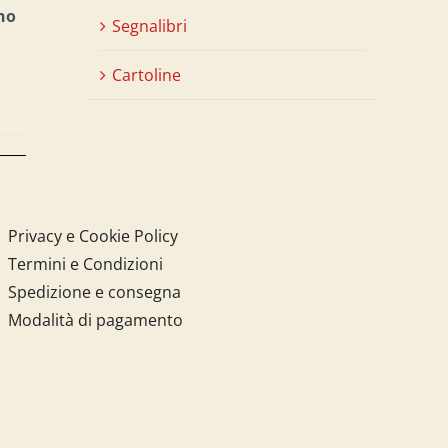
no
Segnalibri
Cartoline
Privacy e Cookie Policy
Termini e Condizioni
Spedizione e consegna
Modalità di pagamento