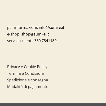
per informazioni:
info@sumi-e.it
e-shop:
shop@sumi-e.it
servizio clienti:
380.7841180
Privacy e Cookie Policy
Termini e Condizioni
Spedizione e consegna
Modalità di pagamento