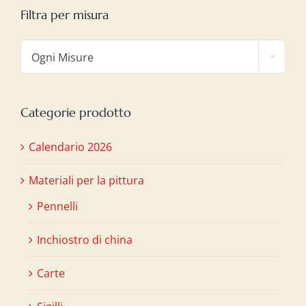
Filtra per misura

Ogni Misure
Categorie prodotto
Calendario 2026
Materiali per la pittura
Pennelli
Inchiostro di china
Carte