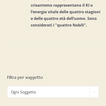
crisantemo rappresentano il KI o
l’energia vitale delle quattro stagioni
e delle quattro età dell’uomo. S
ono
considerati i "quattro Nobili".
Filtra per soggetto

Ogni Soggetto