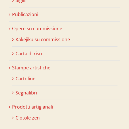
Sigilli
Publicazioni
Opere su commissione
Kakejiku su commissione
Carta di riso
Stampe artistiche
Cartoline
Segnalibri
Prodotti artigianali
Ciotole zen