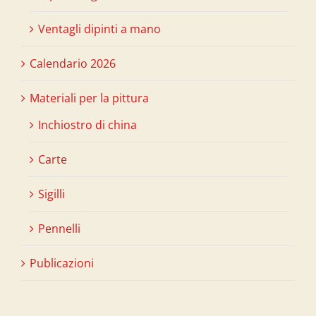
Ventagli dipinti a mano
Calendario 2026
Materiali per la pittura
Inchiostro di china
Carte
Sigilli
Pennelli
Publicazioni