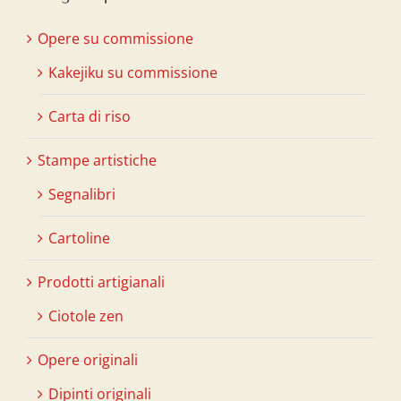
Opere su commissione
Kakejiku su commissione
Carta di riso
Stampe artistiche
Segnalibri
Cartoline
Prodotti artigianali
Ciotole zen
Opere originali
Dipinti originali