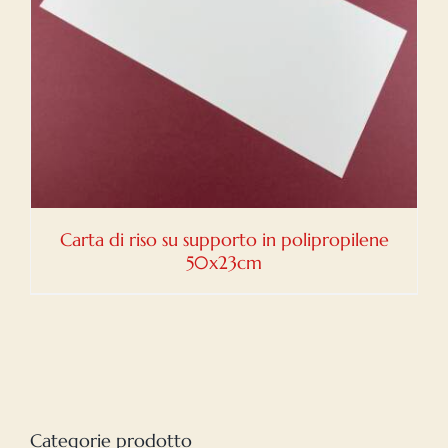
Carta di riso su supporto in polipropilene
50x23cm
Categorie prodotto