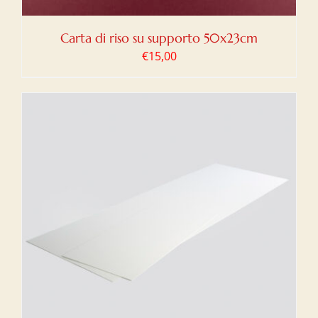
Carta di riso su supporto 50x23cm
€
15,00