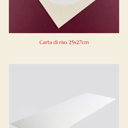
Carta di riso 25x27cm