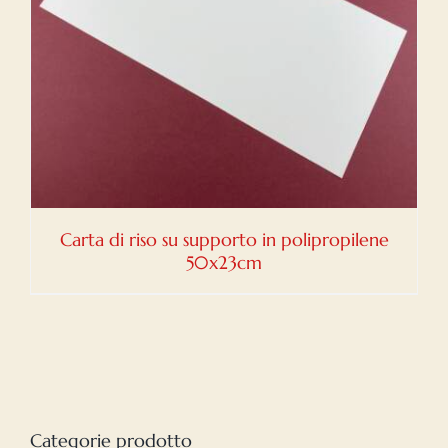
Carta di riso su supporto in polipropilene
50x23cm
Categorie prodotto