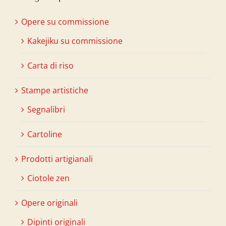
Opere su commissione
Kakejiku su commissione
Carta di riso
Stampe artistiche
Segnalibri
Cartoline
Prodotti artigianali
Ciotole zen
Opere originali
Dipinti originali