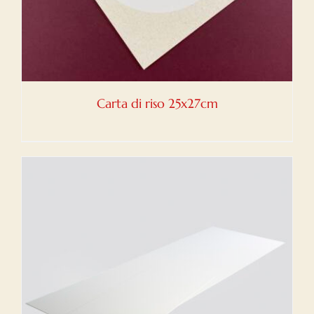
Carta di riso 25x27cm