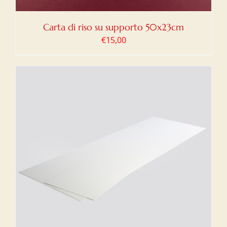
Carta di riso su supporto 50x23cm
€
15,00