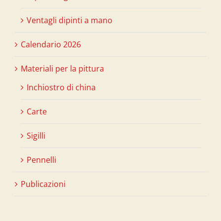
Ventagli dipinti a mano
Calendario 2026
Materiali per la pittura
Inchiostro di china
Carte
Sigilli
Pennelli
Publicazioni