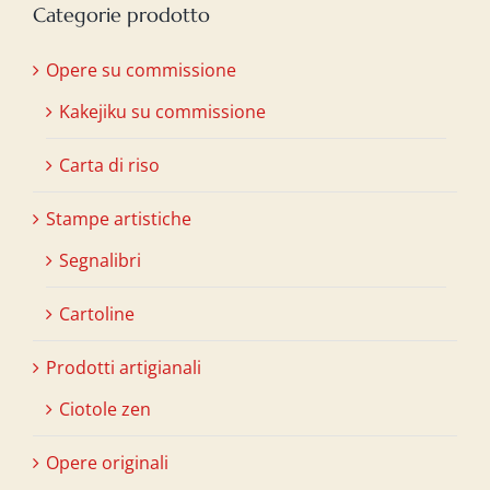
Categorie prodotto
Opere su commissione
Kakejiku su commissione
Carta di riso
Stampe artistiche
Segnalibri
Cartoline
Prodotti artigianali
Ciotole zen
Opere originali