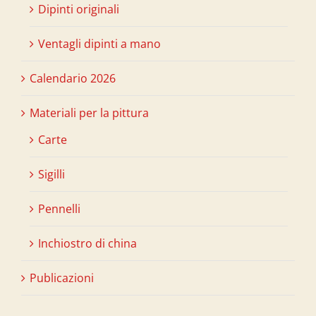
Dipinti originali
Ventagli dipinti a mano
Calendario 2026
Materiali per la pittura
Carte
Sigilli
Pennelli
Inchiostro di china
Publicazioni