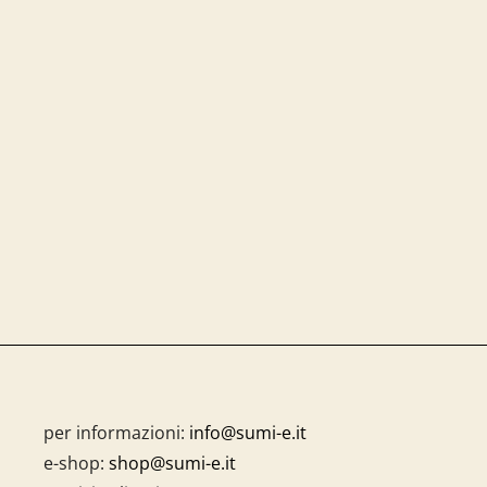
per informazioni:
info@sumi-e.it
e-shop:
shop@sumi-e.it