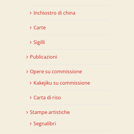
Inchiostro di china
Carte
Sigilli
Publicazioni
Opere su commissione
Kakejiku su commissione
Carta di riso
Stampe artistiche
Segnalibri