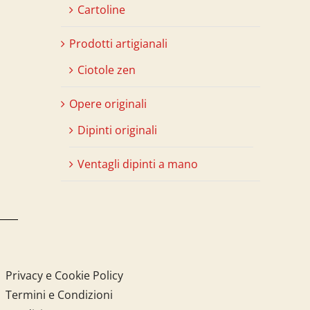
Cartoline
Prodotti artigianali
Ciotole zen
Opere originali
Dipinti originali
Ventagli dipinti a mano
Privacy e Cookie Policy
Termini e Condizioni