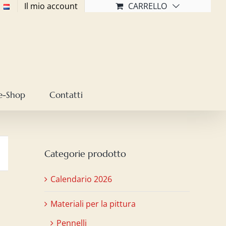
Il mio account
CARRELLO
e-Shop
Contatti
Categorie prodotto
Calendario 2026
Materiali per la pittura
Pennelli