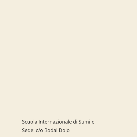
Scuola Internazionale di Sumi-e
Sede: c/o Bodai Dojo