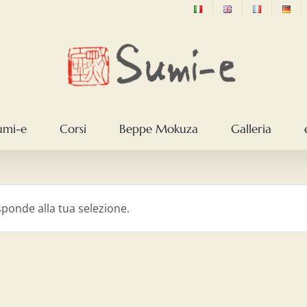
sumi-e
Corsi
Beppe Mokuza
Galleria
ponde alla tua selezione.