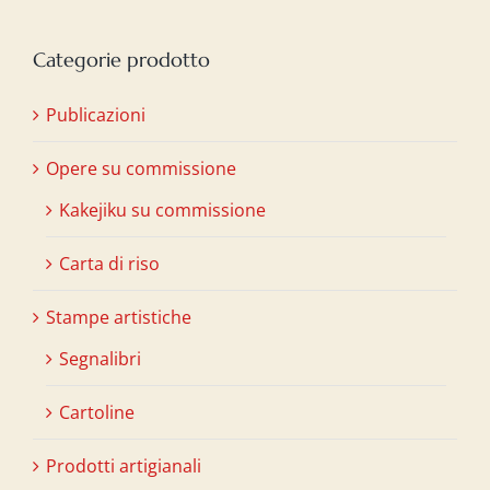
Categorie prodotto
Publicazioni
Opere su commissione
Kakejiku su commissione
Carta di riso
Stampe artistiche
Segnalibri
Cartoline
Prodotti artigianali