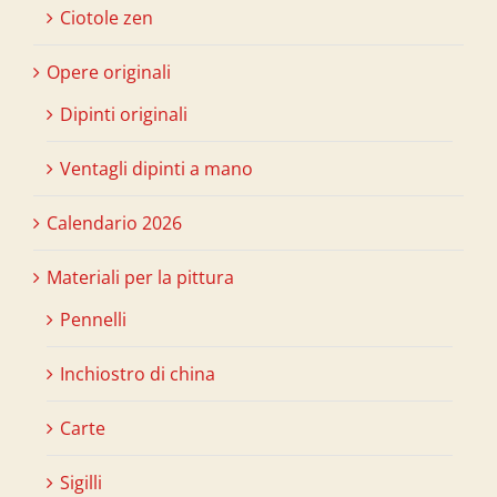
Ciotole zen
Opere originali
Dipinti originali
Ventagli dipinti a mano
Calendario 2026
Materiali per la pittura
Pennelli
Inchiostro di china
Carte
Sigilli