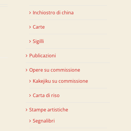
Inchiostro di china
Carte
Sigilli
Publicazioni
Opere su commissione
Kakejiku su commissione
Carta di riso
Stampe artistiche
Segnalibri