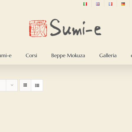
sumi-e
Corsi
Beppe Mokuza
Galleria