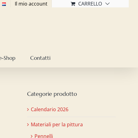
Il mio account
CARRELLO
e-Shop
Contatti
Categorie prodotto
Calendario 2026
Materiali per la pittura
Pennelli