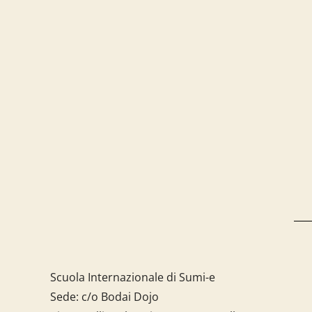
Scuola Internazionale di Sumi-e
Sede: c/o Bodai Dojo