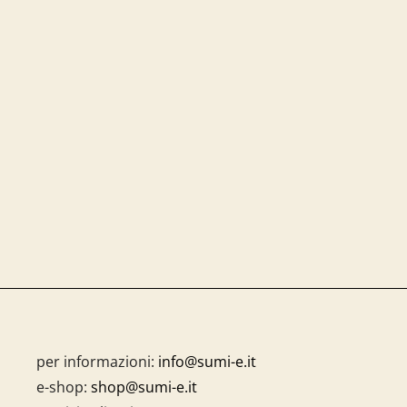
per informazioni:
info@sumi-e.it
e-shop:
shop@sumi-e.it