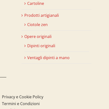
Cartoline
Prodotti artigianali
Ciotole zen
Opere originali
Dipinti originali
Ventagli dipinti a mano
Privacy e Cookie Policy
Termini e Condizioni