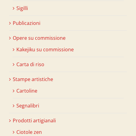
Sigilli
Publicazioni
Opere su commissione
Kakejiku su commissione
Carta di riso
Stampe artistiche
Cartoline
Segnalibri
Prodotti artigianali
Ciotole zen