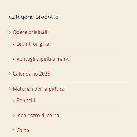
Categorie prodotto
Opere originali
Dipinti originali
Ventagli dipinti a mano
Calendario 2026
Materiali per la pittura
Pennelli
Inchiostro di china
Carte