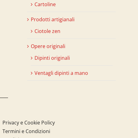
Cartoline
Prodotti artigianali
Ciotole zen
Opere originali
Dipinti originali
Ventagli dipinti a mano
Privacy e Cookie Policy
Termini e Condizioni