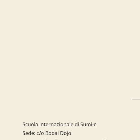
Scuola Internazionale di Sumi-e
Sede: c/o Bodai Dojo