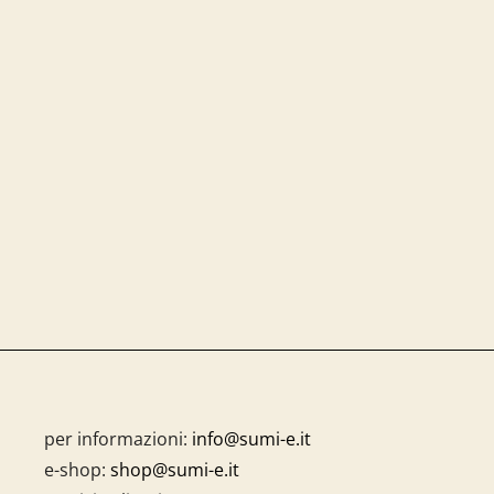
per informazioni:
info@sumi-e.it
e-shop:
shop@sumi-e.it