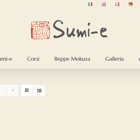
sumi-e
Corsi
Beppe Mokuza
Galleria