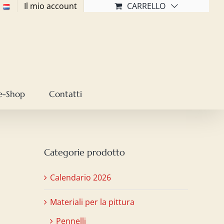
Il mio account
CARRELLO
e-Shop
Contatti
Categorie prodotto
Calendario 2026
Materiali per la pittura
Pennelli