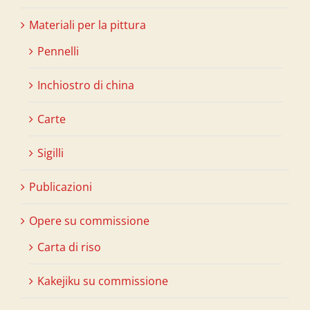
Materiali per la pittura
Pennelli
Inchiostro di china
Carte
Sigilli
Publicazioni
Opere su commissione
Carta di riso
Kakejiku su commissione