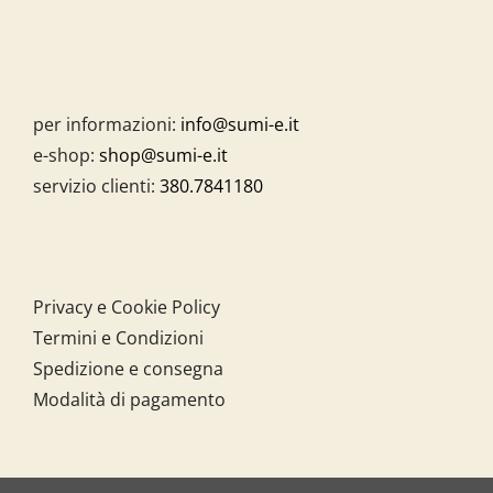
per informazioni:
info@sumi-e.it
e-shop:
shop@sumi-e.it
servizio clienti:
380.7841180
Privacy e Cookie Policy
Termini e Condizioni
Spedizione e consegna
Modalità di pagamento