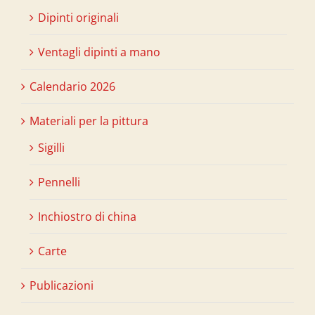
Dipinti originali
Ventagli dipinti a mano
Calendario 2026
Materiali per la pittura
Sigilli
Pennelli
Inchiostro di china
Carte
Publicazioni