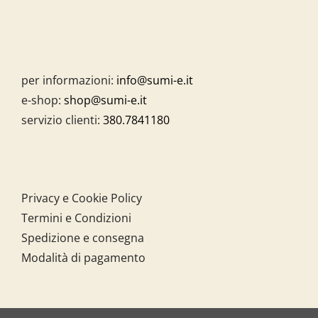
per informazioni:
info@sumi-e.it
e-shop:
shop@sumi-e.it
servizio clienti:
380.7841180
Privacy e Cookie Policy
Termini e Condizioni
Spedizione e consegna
Modalità di pagamento