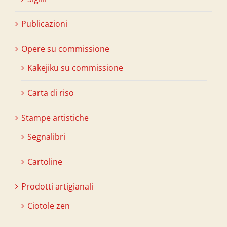
Publicazioni
Opere su commissione
Kakejiku su commissione
Carta di riso
Stampe artistiche
Segnalibri
Cartoline
Prodotti artigianali
Ciotole zen