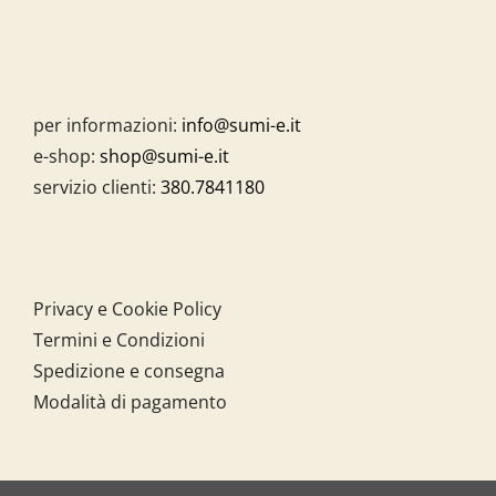
per informazioni:
info@sumi-e.it
e-shop:
shop@sumi-e.it
servizio clienti:
380.7841180
Privacy e Cookie Policy
Termini e Condizioni
Spedizione e consegna
Modalità di pagamento