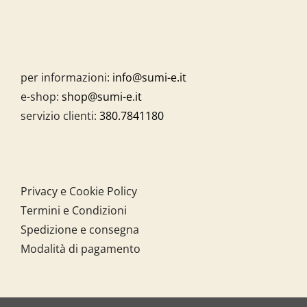
per informazioni:
info@sumi-e.it
e-shop:
shop@sumi-e.it
servizio clienti:
380.7841180
Privacy e Cookie Policy
Termini e Condizioni
Spedizione e consegna
Modalità di pagamento