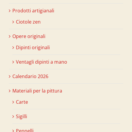
Prodotti artigianali
Ciotole zen
Opere originali
Dipinti originali
Ventagli dipinti a mano
Calendario 2026
Materiali per la pittura
Carte
Sigilli
Pennelli