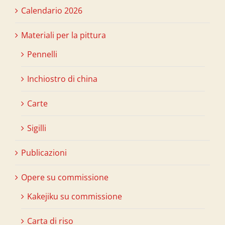
Calendario 2026
Materiali per la pittura
Pennelli
Inchiostro di china
Carte
Sigilli
Publicazioni
Opere su commissione
Kakejiku su commissione
Carta di riso