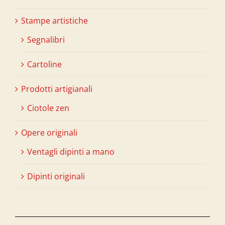
Stampe artistiche
Segnalibri
Cartoline
Prodotti artigianali
Ciotole zen
Opere originali
Ventagli dipinti a mano
Dipinti originali