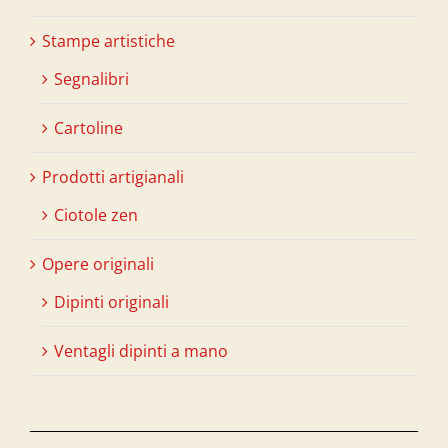
Stampe artistiche
Segnalibri
Cartoline
Prodotti artigianali
Ciotole zen
Opere originali
Dipinti originali
Ventagli dipinti a mano