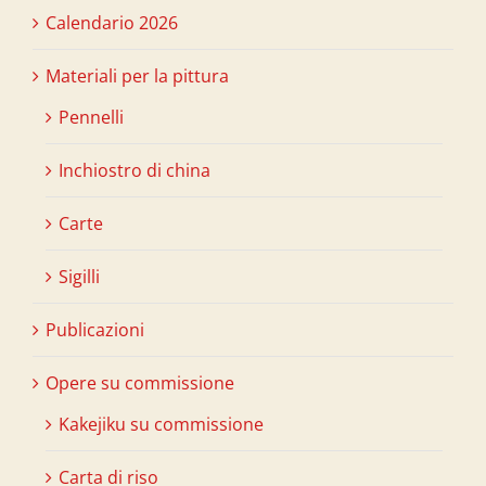
Calendario 2026
Materiali per la pittura
Pennelli
Inchiostro di china
Carte
Sigilli
Publicazioni
Opere su commissione
Kakejiku su commissione
Carta di riso