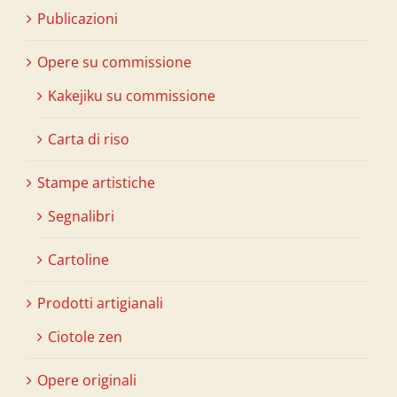
Publicazioni
Opere su commissione
Kakejiku su commissione
Carta di riso
Stampe artistiche
Segnalibri
Cartoline
Prodotti artigianali
Ciotole zen
Opere originali