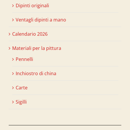
Dipinti originali
Ventagli dipinti a mano
Calendario 2026
Materiali per la pittura
Pennelli
Inchiostro di china
Carte
Sigilli