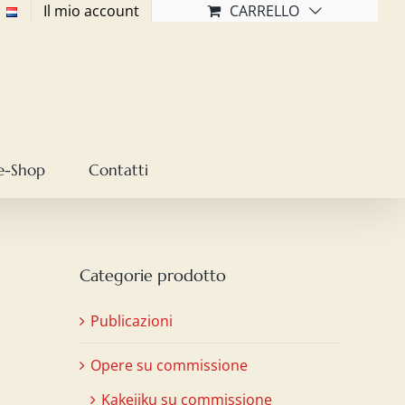
Il mio account
CARRELLO
e-Shop
Contatti
Categorie prodotto
Publicazioni
Opere su commissione
Kakejiku su commissione