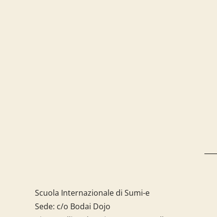
Scuola Internazionale di Sumi-e
Sede: c/o Bodai Dojo