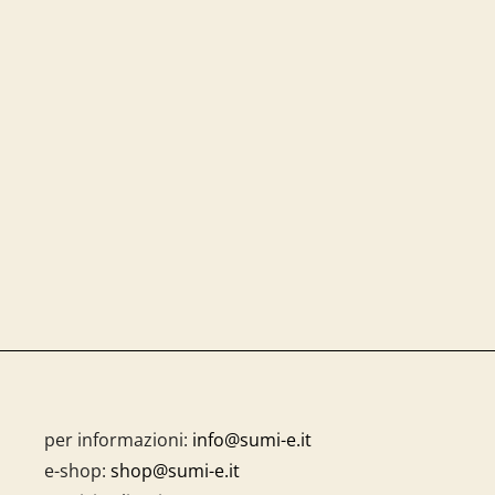
per informazioni:
info@sumi-e.it
e-shop:
shop@sumi-e.it