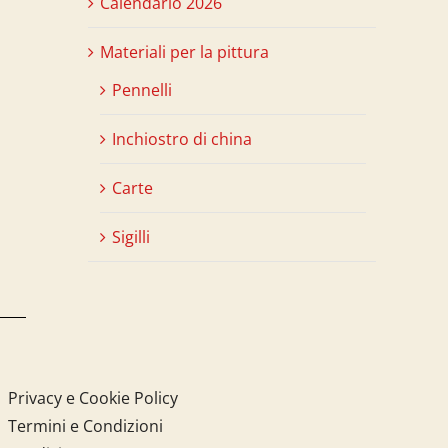
Calendario 2026
Materiali per la pittura
Pennelli
Inchiostro di china
Carte
Sigilli
Privacy e Cookie Policy
Termini e Condizioni