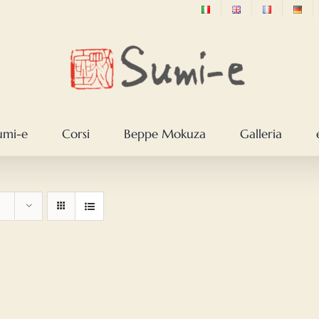
sumi-e
Corsi
Beppe Mokuza
Galleria