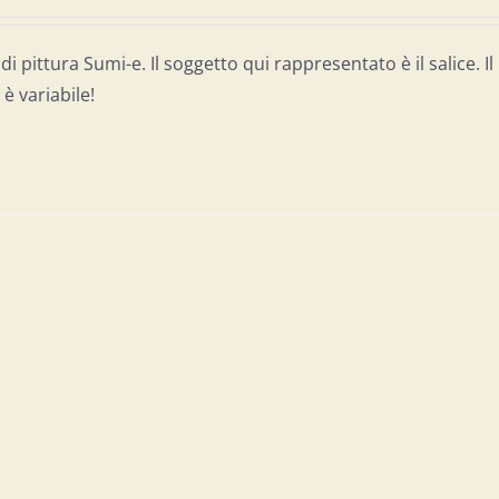
di pittura Sumi-e. Il soggetto qui rappresentato è il salice. Il
è variabile!