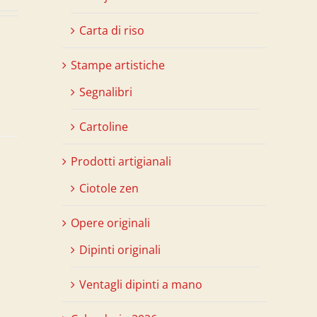
Carta di riso
Stampe artistiche
Segnalibri
Cartoline
Prodotti artigianali
Ciotole zen
Opere originali
Dipinti originali
Ventagli dipinti a mano