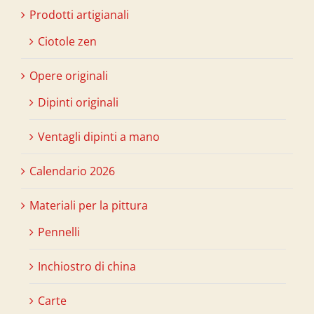
Prodotti artigianali
Ciotole zen
Opere originali
Dipinti originali
Ventagli dipinti a mano
Calendario 2026
Materiali per la pittura
Pennelli
Inchiostro di china
Carte