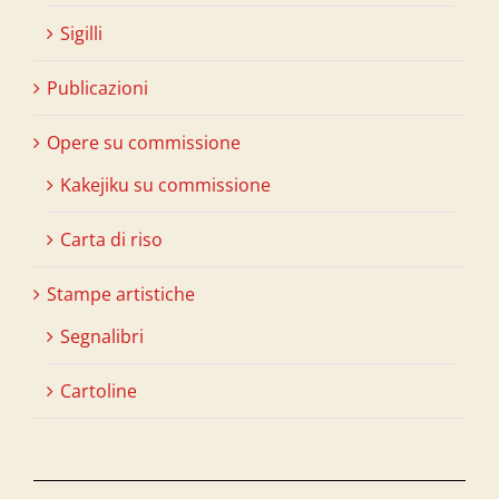
Sigilli
Publicazioni
Opere su commissione
Kakejiku su commissione
Carta di riso
Stampe artistiche
Segnalibri
Cartoline