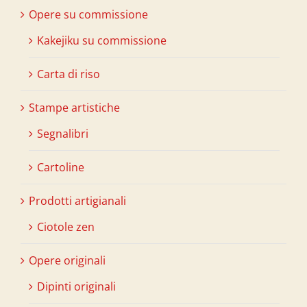
Opere su commissione
Kakejiku su commissione
Carta di riso
Stampe artistiche
Segnalibri
Cartoline
Prodotti artigianali
Ciotole zen
Opere originali
Dipinti originali