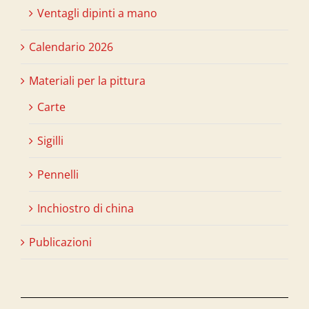
Ventagli dipinti a mano
Calendario 2026
Materiali per la pittura
Carte
Sigilli
Pennelli
Inchiostro di china
Publicazioni