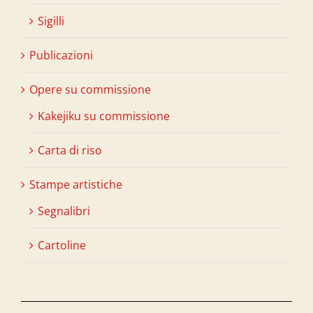
Sigilli
Publicazioni
Opere su commissione
Kakejiku su commissione
Carta di riso
Stampe artistiche
Segnalibri
Cartoline