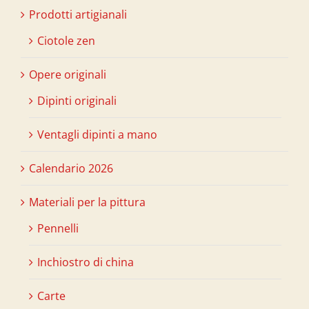
Prodotti artigianali
Ciotole zen
Opere originali
Dipinti originali
Ventagli dipinti a mano
Calendario 2026
Materiali per la pittura
Pennelli
Inchiostro di china
Carte