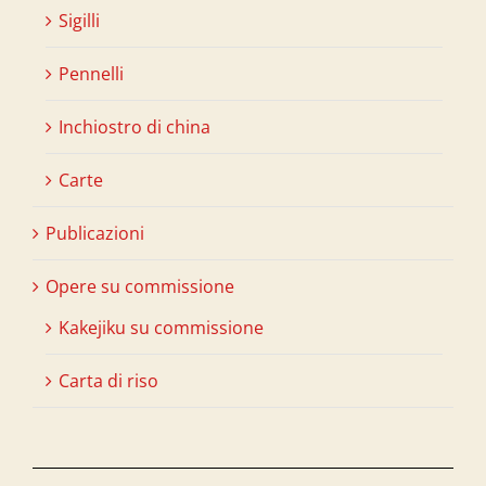
Sigilli
Pennelli
Inchiostro di china
Carte
Publicazioni
Opere su commissione
Kakejiku su commissione
Carta di riso