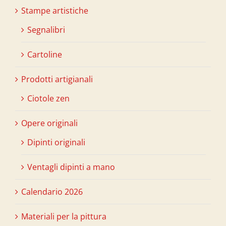
Stampe artistiche
Segnalibri
Cartoline
Prodotti artigianali
Ciotole zen
Opere originali
Dipinti originali
Ventagli dipinti a mano
Calendario 2026
Materiali per la pittura