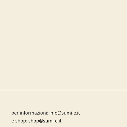
per informazioni:
info@sumi-e.it
e-shop:
shop@sumi-e.it