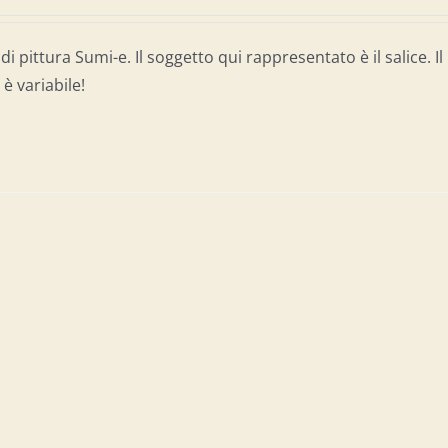
di pittura Sumi-e. Il soggetto qui rappresentato è il salice. Il
è variabile!