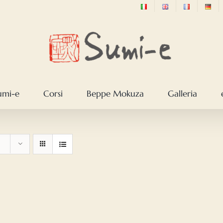
sumi-e
Corsi
Beppe Mokuza
Galleria