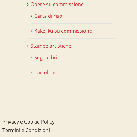
Opere su commissione
Carta di riso
Kakejiku su commissione
Stampe artistiche
Segnalibri
Cartoline
Privacy e Cookie Policy
Termini e Condizioni