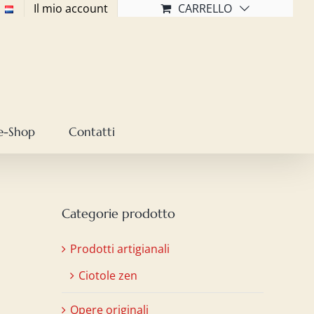
Il mio account
CARRELLO
e-Shop
Contatti
Categorie prodotto
Prodotti artigianali
Ciotole zen
Opere originali