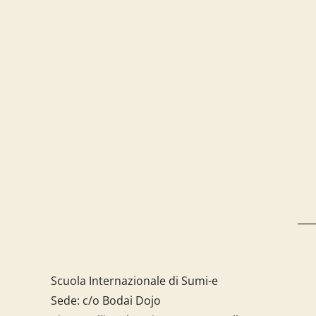
Scuola Internazionale di Sumi-e
Sede: c/o Bodai Dojo