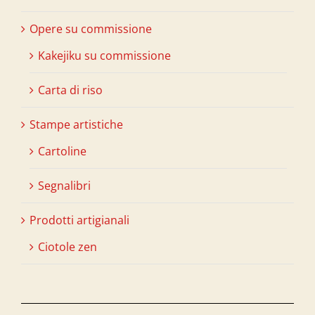
Opere su commissione
Kakejiku su commissione
Carta di riso
Stampe artistiche
Cartoline
Segnalibri
Prodotti artigianali
Ciotole zen