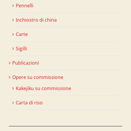
Pennelli
Inchiostro di china
Carte
Sigilli
Publicazioni
Opere su commissione
Kakejiku su commissione
Carta di riso