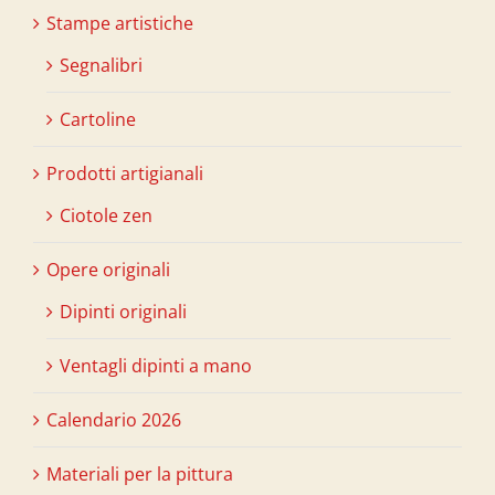
Stampe artistiche
Segnalibri
Cartoline
Prodotti artigianali
Ciotole zen
Opere originali
Dipinti originali
Ventagli dipinti a mano
Calendario 2026
Materiali per la pittura