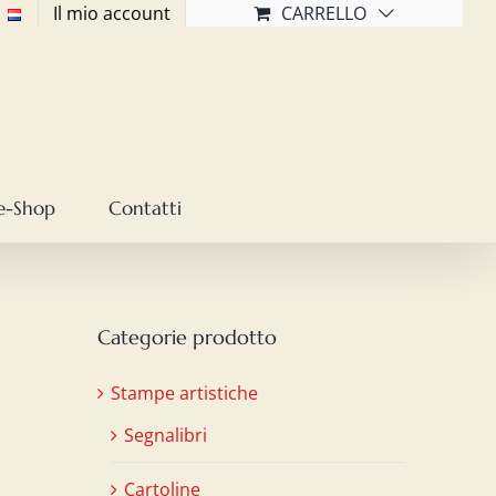
Il mio account
CARRELLO
e-Shop
Contatti
Categorie prodotto
Stampe artistiche
Segnalibri
Cartoline