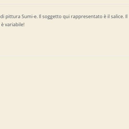
di pittura Sumi-e. Il soggetto qui rappresentato è il salice. Il
è variabile!