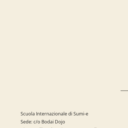
Scuola Internazionale di Sumi-e
Sede: c/o Bodai Dojo