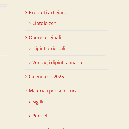
Prodotti artigianali
Ciotole zen
Opere originali
Dipinti originali
Ventagli dipinti a mano
Calendario 2026
Materiali per la pittura
Sigilli
Pennelli