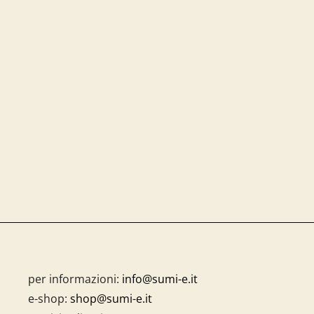
per informazioni:
info@sumi-e.it
e-shop:
shop@sumi-e.it