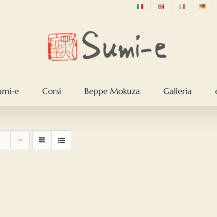
sumi-e
Corsi
Beppe Mokuza
Galleria