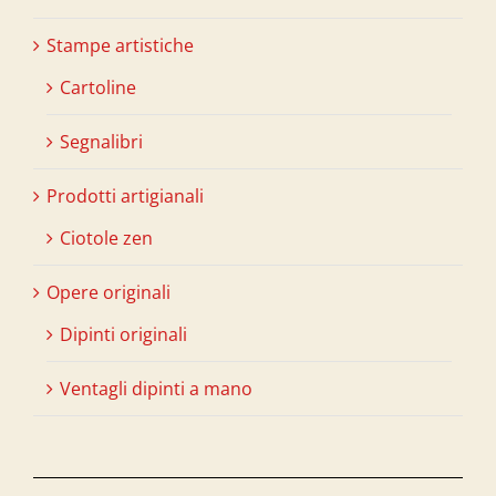
Stampe artistiche
Cartoline
Segnalibri
Prodotti artigianali
Ciotole zen
Opere originali
Dipinti originali
Ventagli dipinti a mano