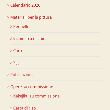
Calendario 2026
Materiali per la pittura
Pennelli
Inchiostro di china
Carte
Sigilli
Publicazioni
Opere su commissione
Kakejiku su commissione
Carta di riso