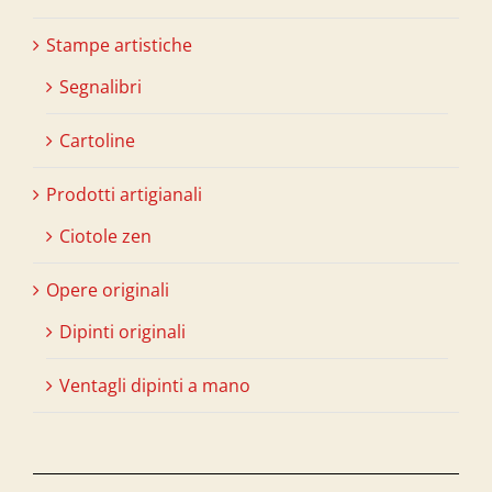
Stampe artistiche
Segnalibri
Cartoline
Prodotti artigianali
Ciotole zen
Opere originali
Dipinti originali
Ventagli dipinti a mano