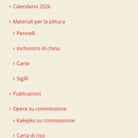
Calendario 2026
Materiali per la pittura
Pennelli
Inchiostro di china
Carte
Sigilli
Publicazioni
Opere su commissione
Kakejiku su commissione
Carta di riso