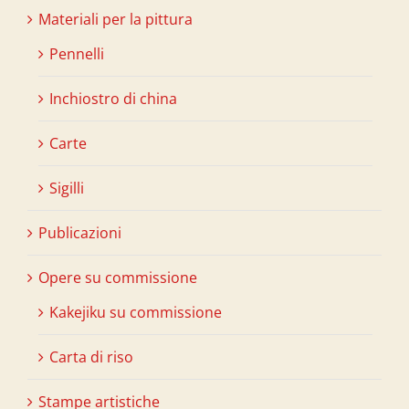
Materiali per la pittura
Pennelli
Inchiostro di china
Carte
Sigilli
Publicazioni
Opere su commissione
Kakejiku su commissione
Carta di riso
Stampe artistiche