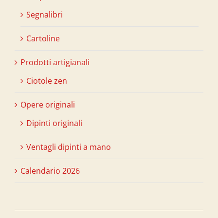
Segnalibri
Cartoline
Prodotti artigianali
Ciotole zen
Opere originali
Dipinti originali
Ventagli dipinti a mano
Calendario 2026