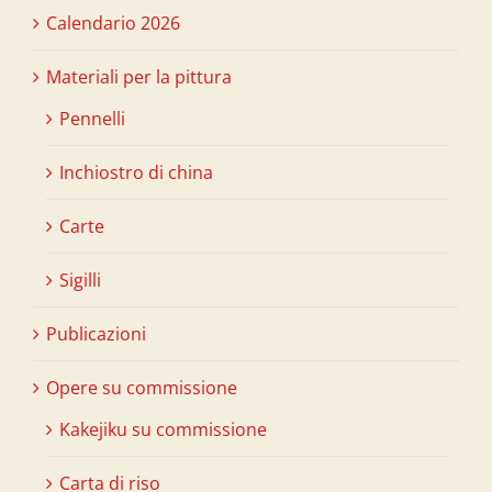
Calendario 2026
Materiali per la pittura
Pennelli
Inchiostro di china
Carte
Sigilli
Publicazioni
Opere su commissione
Kakejiku su commissione
Carta di riso