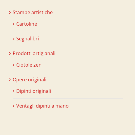
Stampe artistiche
Cartoline
Segnalibri
Prodotti artigianali
Ciotole zen
Opere originali
Dipinti originali
Ventagli dipinti a mano