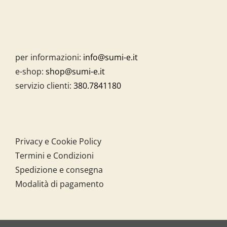
per informazioni:
info@sumi-e.it
e-shop:
shop@sumi-e.it
servizio clienti:
380.7841180
Privacy e Cookie Policy
Termini e Condizioni
Spedizione e consegna
Modalità di pagamento