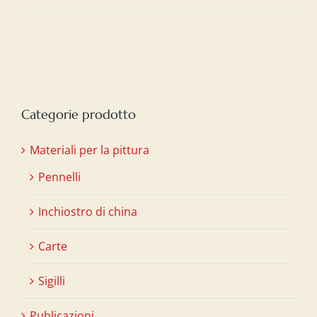
Categorie prodotto
Materiali per la pittura
Pennelli
Inchiostro di china
Carte
Sigilli
Publicazioni