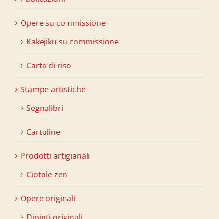
Opere su commissione
Kakejiku su commissione
Carta di riso
Stampe artistiche
Segnalibri
Cartoline
Prodotti artigianali
Ciotole zen
Opere originali
Dipinti originali