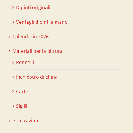
Dipinti originali
Ventagli dipinti a mano
Calendario 2026
Materiali per la pittura
Pennelli
Inchiostro di china
Carte
Sigilli
Publicazioni