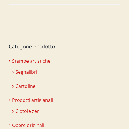
Categorie prodotto
Stampe artistiche
Segnalibri
Cartoline
Prodotti artigianali
Ciotole zen
Opere originali