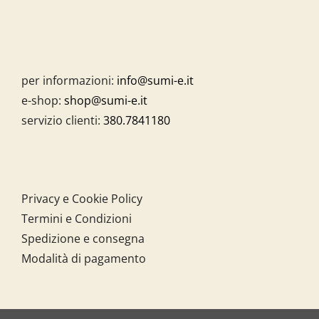
per informazioni:
info@sumi-e.it
e-shop:
shop@sumi-e.it
servizio clienti:
380.7841180
Privacy e Cookie Policy
Termini e Condizioni
Spedizione e consegna
Modalità di pagamento