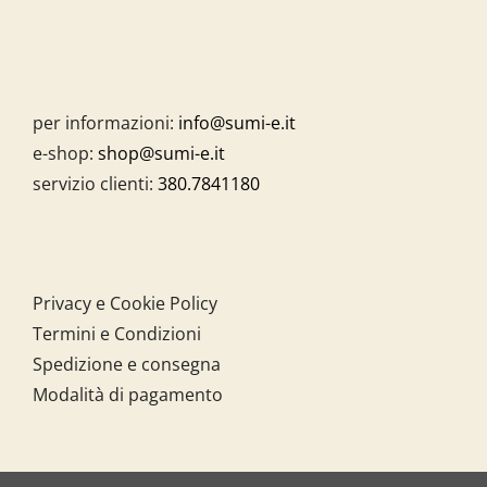
per informazioni:
info@sumi-e.it
e-shop:
shop@sumi-e.it
servizio clienti:
380.7841180
Privacy e Cookie Policy
Termini e Condizioni
Spedizione e consegna
Modalità di pagamento