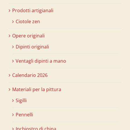
Prodotti artigianali
Ciotole zen
Opere originali
Dipinti originali
Ventagli dipinti a mano
Calendario 2026
Materiali per la pittura
Sigilli
Pennelli
Inchiostro di china