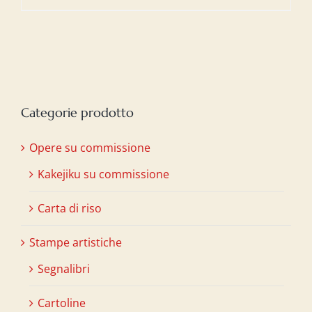
Categorie prodotto
Opere su commissione
Kakejiku su commissione
Carta di riso
Stampe artistiche
Segnalibri
Cartoline