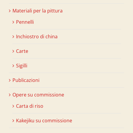
Materiali per la pittura
Pennelli
Inchiostro di china
Carte
Sigilli
Publicazioni
Opere su commissione
Carta di riso
Kakejiku su commissione