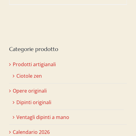
Categorie prodotto
Prodotti artigianali
Ciotole zen
Opere originali
Dipinti originali
Ventagli dipinti a mano
Calendario 2026