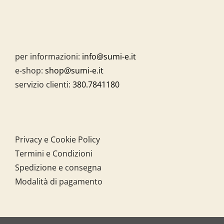
per informazioni:
info@sumi-e.it
e-shop:
shop@sumi-e.it
servizio clienti:
380.7841180
Privacy e Cookie Policy
Termini e Condizioni
Spedizione e consegna
Modalità di pagamento