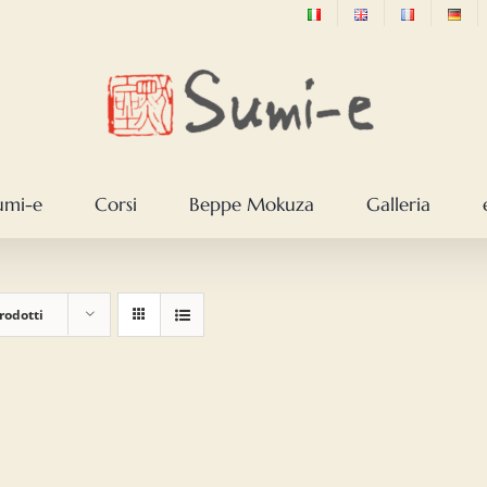
sumi-e
Corsi
Beppe Mokuza
Galleria
rodotti