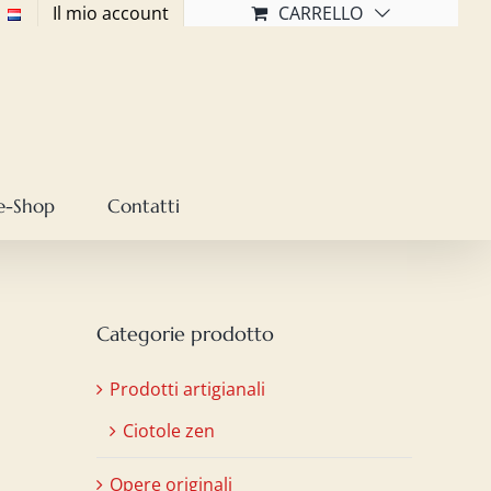
Il mio account
CARRELLO
e-Shop
Contatti
Categorie prodotto
Prodotti artigianali
Ciotole zen
Opere originali