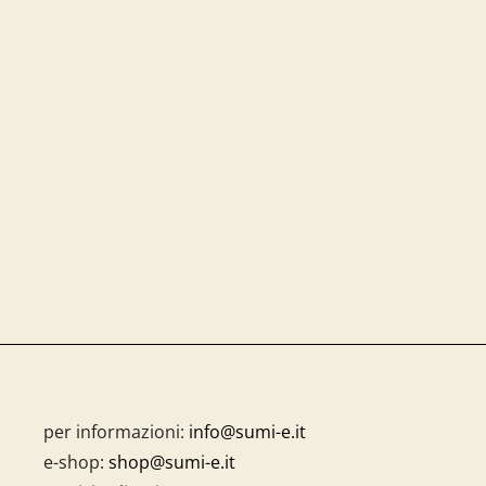
per informazioni:
info@sumi-e.it
e-shop:
shop@sumi-e.it