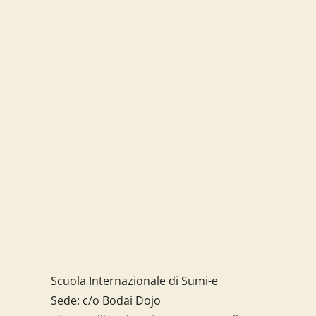
Scuola Internazionale di Sumi-e
Sede: c/o Bodai Dojo