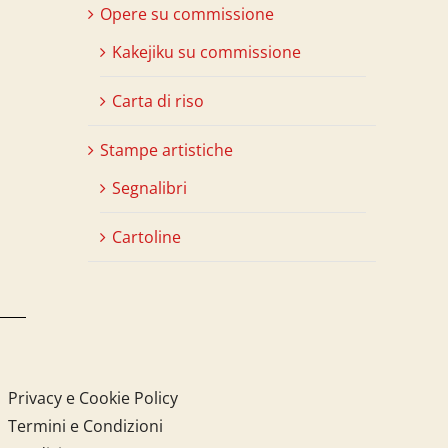
Opere su commissione
Kakejiku su commissione
Carta di riso
Stampe artistiche
Segnalibri
Cartoline
Privacy e Cookie Policy
Termini e Condizioni