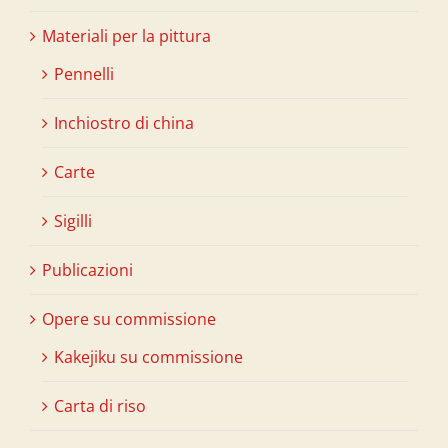
Materiali per la pittura
Pennelli
Inchiostro di china
Carte
Sigilli
Publicazioni
Opere su commissione
Kakejiku su commissione
Carta di riso