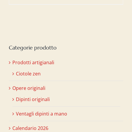
Categorie prodotto
Prodotti artigianali
Ciotole zen
Opere originali
Dipinti originali
Ventagli dipinti a mano
Calendario 2026