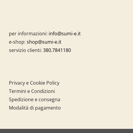
per informazioni:
info@sumi-e.it
e-shop:
shop@sumi-e.it
servizio clienti:
380.7841180
Privacy e Cookie Policy
Termini e Condizioni
Spedizione e consegna
Modalità di pagamento