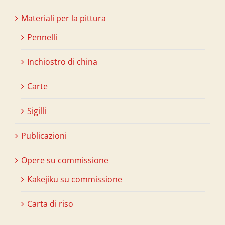
Materiali per la pittura
Pennelli
Inchiostro di china
Carte
Sigilli
Publicazioni
Opere su commissione
Kakejiku su commissione
Carta di riso