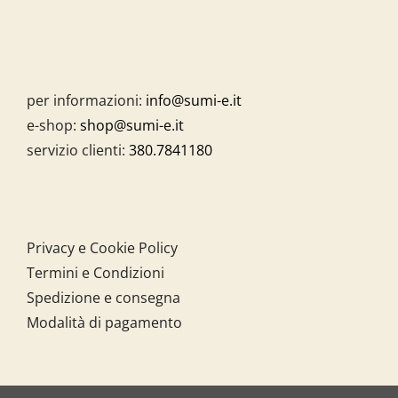
per informazioni:
info@sumi-e.it
e-shop:
shop@sumi-e.it
servizio clienti:
380.7841180
Privacy e Cookie Policy
Termini e Condizioni
Spedizione e consegna
Modalità di pagamento