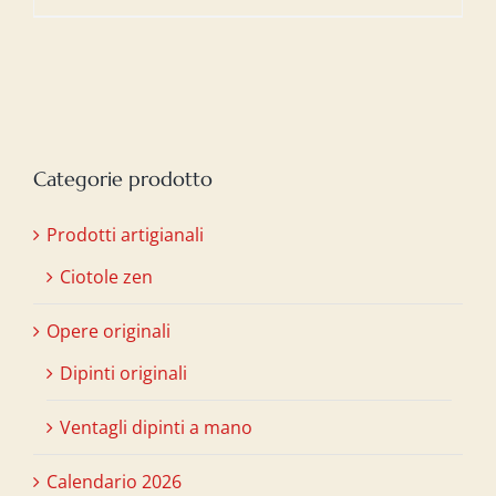
Categorie prodotto
Prodotti artigianali
Ciotole zen
Opere originali
Dipinti originali
Ventagli dipinti a mano
Calendario 2026