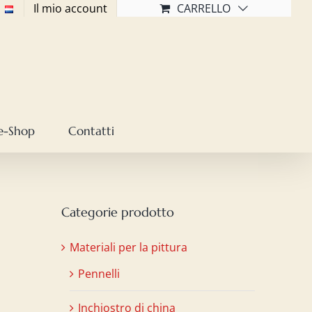
Il mio account
CARRELLO
e-Shop
Contatti
Categorie prodotto
Materiali per la pittura
Pennelli
Inchiostro di china