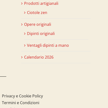
Prodotti artigianali
Ciotole zen
Opere originali
Dipinti originali
Ventagli dipinti a mano
Calendario 2026
Privacy e Cookie Policy
Termini e Condizioni