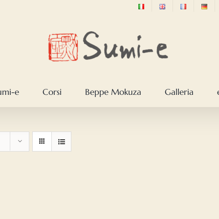
sumi-e
Corsi
Beppe Mokuza
Galleria