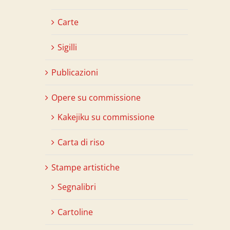
Carte
Sigilli
Publicazioni
Opere su commissione
Kakejiku su commissione
Carta di riso
Stampe artistiche
Segnalibri
Cartoline