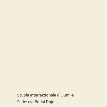
Scuola Internazionale di Sumi-e
Sede: c/o Bodai Dojo