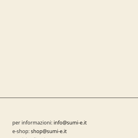
per informazioni:
info@sumi-e.it
e-shop:
shop@sumi-e.it