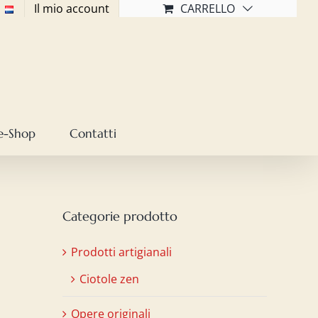
Il mio account
CARRELLO
e-Shop
Contatti
Categorie prodotto
Prodotti artigianali
Ciotole zen
Opere originali