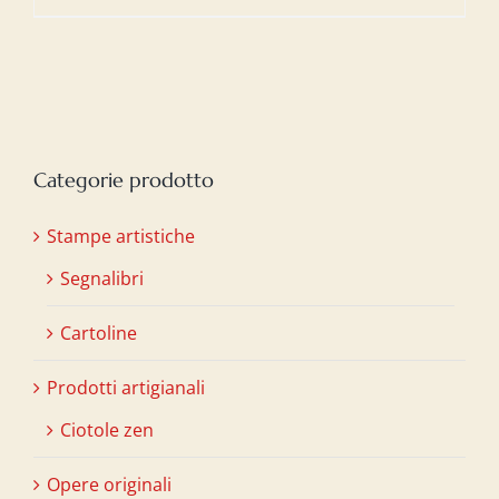
Categorie prodotto
Stampe artistiche
Segnalibri
Cartoline
Prodotti artigianali
Ciotole zen
Opere originali