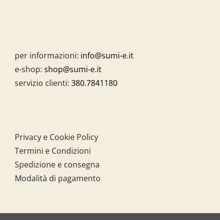
per informazioni:
info@sumi-e.it
e-shop:
shop@sumi-e.it
servizio clienti:
380.7841180
Privacy e Cookie Policy
Termini e Condizioni
Spedizione e consegna
Modalità di pagamento