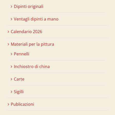
Dipinti originali
Ventagli dipinti a mano
Calendario 2026
Materiali per la pittura
Pennelli
Inchiostro di china
Carte
Sigilli
Publicazioni