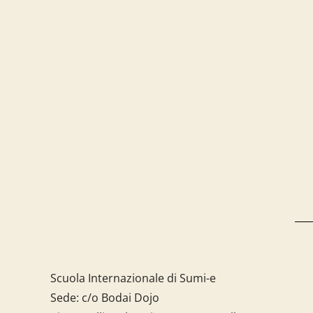
Scuola Internazionale di Sumi-e
Sede: c/o Bodai Dojo