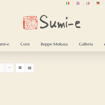
sumi-e
Corsi
Beppe Mokuza
Galleria