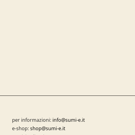
per informazioni:
info@sumi-e.it
e-shop:
shop@sumi-e.it