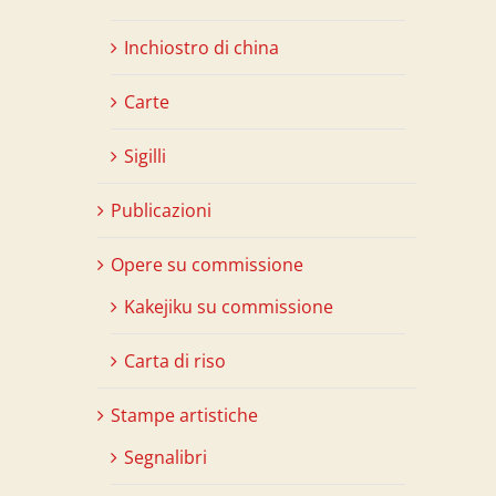
Inchiostro di china
Carte
Sigilli
Publicazioni
Opere su commissione
Kakejiku su commissione
Carta di riso
Stampe artistiche
Segnalibri