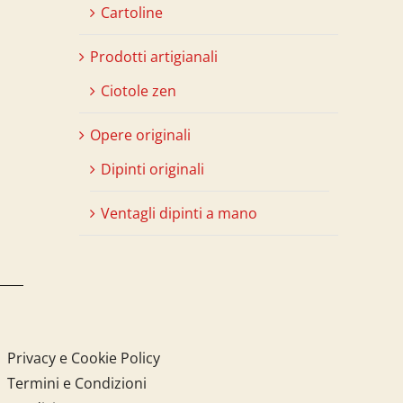
Cartoline
Prodotti artigianali
Ciotole zen
Opere originali
Dipinti originali
Ventagli dipinti a mano
Privacy e Cookie Policy
Termini e Condizioni