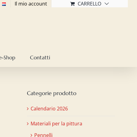
Il mio account
CARRELLO
e-Shop
Contatti
Categorie prodotto
Calendario 2026
Materiali per la pittura
Pennelli