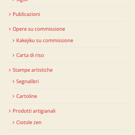
Publicazioni
Opere su commissione
Kakejiku su commissione
Carta di riso
Stampe artistiche
Segnalibri
Cartoline
Prodotti artigianali
Ciotole zen