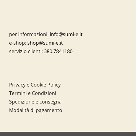
per informazioni:
info@sumi-e.it
e-shop:
shop@sumi-e.it
servizio clienti:
380.7841180
Privacy e Cookie Policy
Termini e Condizioni
Spedizione e consegna
Modalità di pagamento