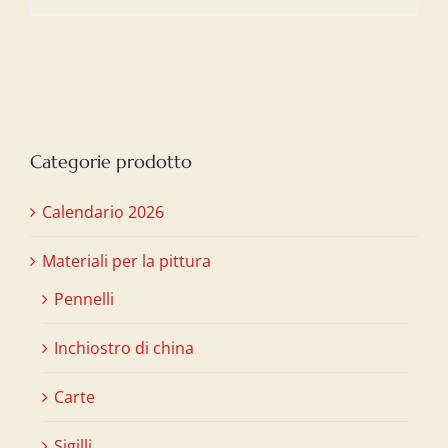
Categorie prodotto
Calendario 2026
Materiali per la pittura
Pennelli
Inchiostro di china
Carte
Sigilli