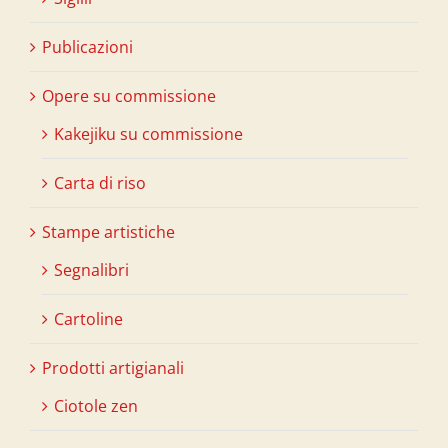
Publicazioni
Opere su commissione
Kakejiku su commissione
Carta di riso
Stampe artistiche
Segnalibri
Cartoline
Prodotti artigianali
Ciotole zen