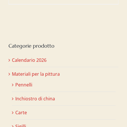
Categorie prodotto
Calendario 2026
Materiali per la pittura
Pennelli
Inchiostro di china
Carte
Sigilli