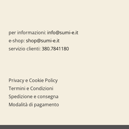
per informazioni:
info@sumi-e.it
e-shop:
shop@sumi-e.it
servizio clienti:
380.7841180
Privacy e Cookie Policy
Termini e Condizioni
Spedizione e consegna
Modalità di pagamento