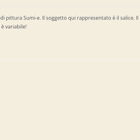
di pittura Sumi-e. Il soggetto qui rappresentato è il salice. Il
è variabile!