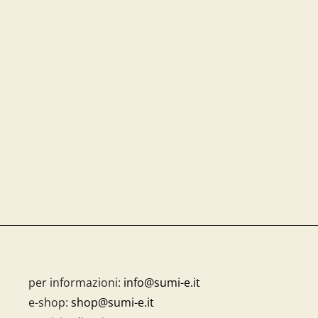
per informazioni:
info@sumi-e.it
e-shop:
shop@sumi-e.it