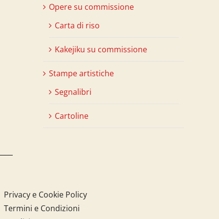
Opere su commissione
Carta di riso
Kakejiku su commissione
Stampe artistiche
Segnalibri
Cartoline
Privacy e Cookie Policy
Termini e Condizioni