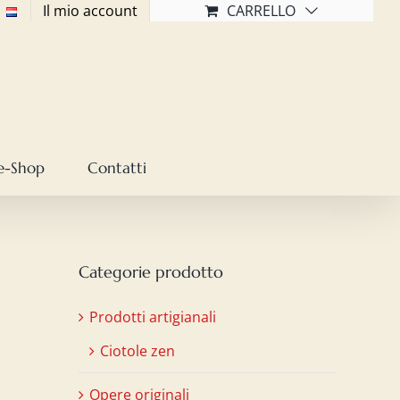
Il mio account
CARRELLO
e-Shop
Contatti
Categorie prodotto
Prodotti artigianali
Ciotole zen
Opere originali