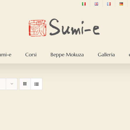
sumi-e
Corsi
Beppe Mokuza
Galleria