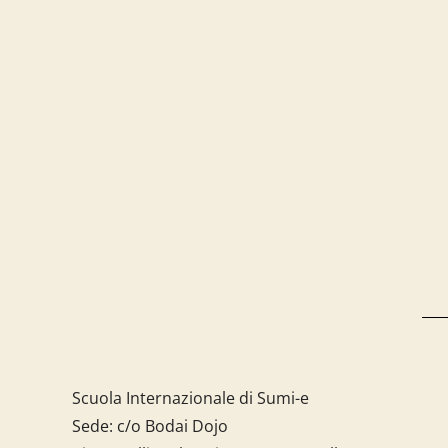
Scuola Internazionale di Sumi-e
Sede: c/o Bodai Dojo