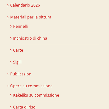
Calendario 2026
Materiali per la pittura
Pennelli
Inchiostro di china
Carte
Sigilli
Publicazioni
Opere su commissione
Kakejiku su commissione
Carta di riso