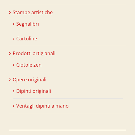
Stampe artistiche
Segnalibri
Cartoline
Prodotti artigianali
Ciotole zen
Opere originali
Dipinti originali
Ventagli dipinti a mano