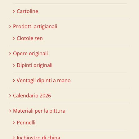
Cartoline
Prodotti artigianali
Ciotole zen
Opere originali
Dipinti originali
Ventagli dipinti a mano
Calendario 2026
Materiali per la pittura
Pennelli
Inchiostro di china