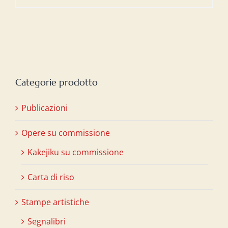
Categorie prodotto
Publicazioni
Opere su commissione
Kakejiku su commissione
Carta di riso
Stampe artistiche
Segnalibri