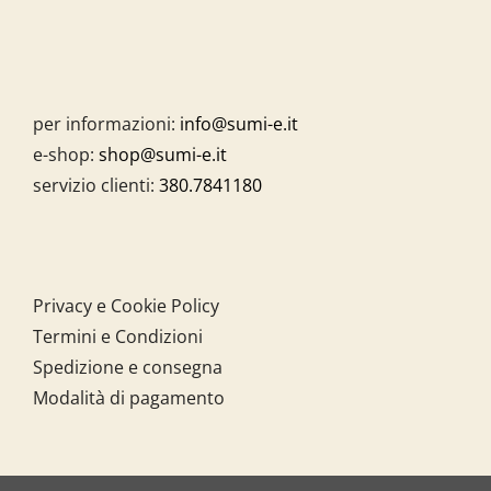
per informazioni:
info@sumi-e.it
e-shop:
shop@sumi-e.it
servizio clienti:
380.7841180
Privacy e Cookie Policy
Termini e Condizioni
Spedizione e consegna
Modalità di pagamento