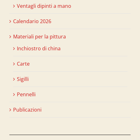
Ventagli dipinti a mano
Calendario 2026
Materiali per la pittura
Inchiostro di china
Carte
Sigilli
Pennelli
Publicazioni