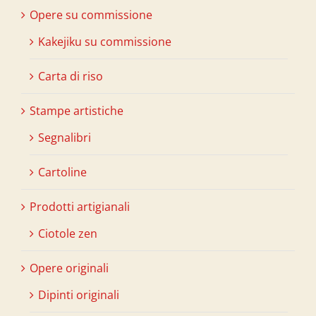
Opere su commissione
Kakejiku su commissione
Carta di riso
Stampe artistiche
Segnalibri
Cartoline
Prodotti artigianali
Ciotole zen
Opere originali
Dipinti originali