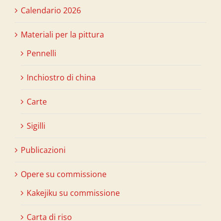
Calendario 2026
Materiali per la pittura
Pennelli
Inchiostro di china
Carte
Sigilli
Publicazioni
Opere su commissione
Kakejiku su commissione
Carta di riso