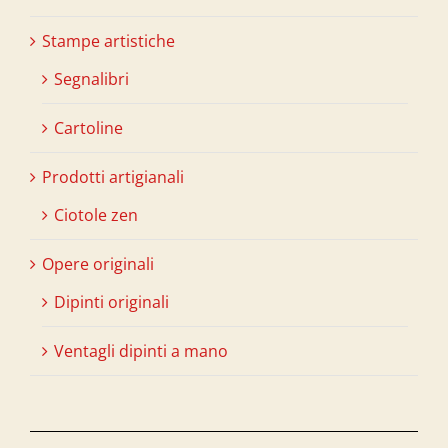
Stampe artistiche
Segnalibri
Cartoline
Prodotti artigianali
Ciotole zen
Opere originali
Dipinti originali
Ventagli dipinti a mano